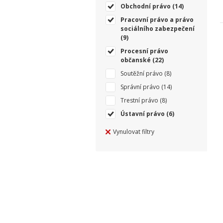
Obchodní právo
(14)
Pracovní právo a právo
sociálního zabezpečení
(9)
Procesní právo
občanské
(22)
Soutěžní právo
(8)
Správní právo
(14)
Trestní právo
(8)
Ústavní právo
(6)
Vynulovat filtry