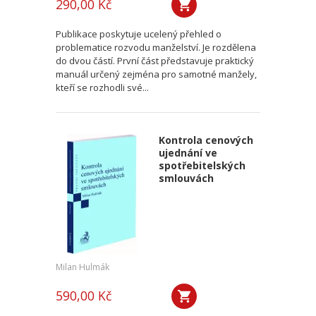
290,00 Kč
Publikace poskytuje ucelený přehled o
problematice rozvodu manželství. Je rozdělena
do dvou částí. První část představuje praktický
manuál určený zejména pro samotné manžely,
kteří se rozhodli své...
Kontrola cenových
ujednání ve
spotřebitelských
smlouvách
Milan Hulmák
590,00 Kč