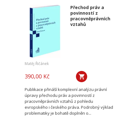
Přechod práv a
povinností z
pracovněprávních
vztahů
Matěj Řičánek
390,00 Kč
Publikace přináší komplexní analýzu právní
úpravy přechodu práv a povinností z
pracovněprávních vztahů z pohledu
evropského i českého práva. Podrobný výklad
problematiky je bohatě doplněn o...