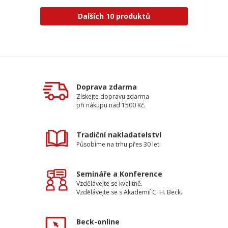
Dalších 10 produktů
Doprava zdarma
Získejte dopravu zdarma
při nákupu nad 1500 Kč.
Tradiční nakladatelství
Působíme na trhu přes 30 let.
Semináře a Konference
Vzdělávejte se kvalitně.
Vzdělávejte se s Akademií C. H. Beck.
Beck-online