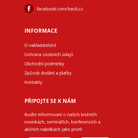
facebook.com/beck.cz
INFORMACE
O nakladatelství
Ochrana osobních údajů
Obchodní podmínky
Způsob dodání a platby
Kontakty
PŘIPOJTE SE K NÁM
Buďte informovaní o našich knižních
novinkách, seminářích, konferencích a
akčních nabídkách jako první!