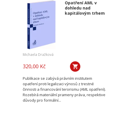
Opatření AML v
dohledu nad
kapitálovým trhem
Michaela Dražková
320,00 Kč
Publikace se zabývá právním institutem
opatření proti legalizaci výnosů z trestné
činnosti a financování terorismu (AML opatření).
Rozebírá materiální prameny práva, respektive
důvody pro formální...