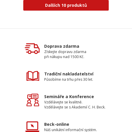
Dalších 10 produktů
Doprava zdarma
Získejte dopravu zdarma
při nákupu nad 1500 Kč.
Tradiční nakladatelství
Působíme na trhu přes 30 let.
Semináře a Konference
Vzdělávejte se kvalitně.
Vzdělávejte se s Akademií C. H. Beck.
Beck-online
Náš unikátní informační systém.