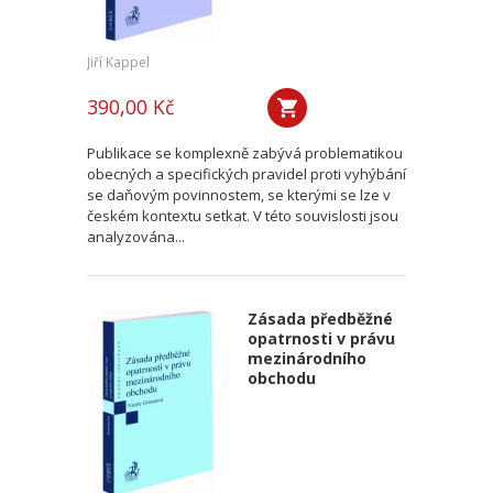
Jiří Kappel
390,00 Kč
Publikace se komplexně zabývá problematikou
obecných a specifických pravidel proti vyhýbání
se daňovým povinnostem, se kterými se lze v
českém kontextu setkat. V této souvislosti jsou
analyzována...
Zásada předběžné
opatrnosti v právu
mezinárodního
obchodu