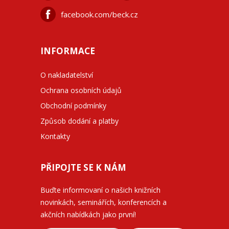
facebook.com/beck.cz
INFORMACE
O nakladatelství
Ochrana osobních údajů
Obchodní podmínky
Způsob dodání a platby
Kontakty
PŘIPOJTE SE K NÁM
Buďte informovaní o našich knižních
novinkách, seminářích, konferencích a
akčních nabídkách jako první!