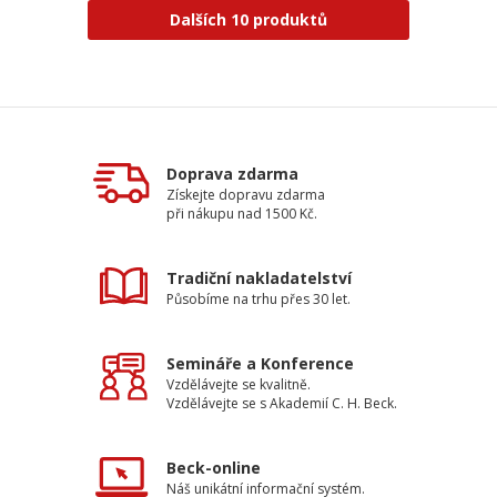
Dalších 10 produktů
Doprava zdarma
Získejte dopravu zdarma
při nákupu nad 1500 Kč.
Tradiční nakladatelství
Působíme na trhu přes 30 let.
Semináře a Konference
Vzdělávejte se kvalitně.
Vzdělávejte se s Akademií C. H. Beck.
Beck-online
Náš unikátní informační systém.