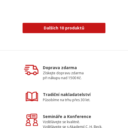
Dalších 10 produktů
Doprava zdarma
Získejte dopravu zdarma
při nákupu nad 1500 Kč.
Tradiční nakladatelství
Působíme na trhu přes 30 let.
Semináře a Konference
Vzdělávejte se kvalitně.
Vzdělávejte se s Akademií C. H. Beck.