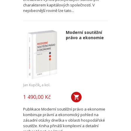
charakterem kapitálových společností. V
nejobecnější rovině lze tato...
Moderní soutěžní
právo a ekonomie
Jan Kupčík
,
a kol.
1 490,00 Kč
Publikace Moderní soutěžní právo a ekonomie
kombinuje právní a ekonomický pohled na
zásadní otázky dneška v oblasti hospodářské
soutěže. Kniha přináší komplexní a detailní