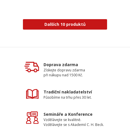
Dalších 10 produktů
Doprava zdarma
Získejte dopravu zdarma
při nákupu nad 1500 Kč.
Tradiční nakladatelství
Působíme na trhu přes 30 let.
Semináře a Konference
Vzdělávejte se kvalitně.
Vzdělávejte se s Akademií C. H. Beck.