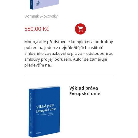
Dominik Skočovský
550,00 Kč
Monografie představuje komplexní a podrobný
pohled na jeden z nejdůležitějších institutů
smluvního závazkového práva – odstoupení od
smlouvy pro její porušení. Autor se zaměřuje
především na...
Výklad práva
Evropské unie