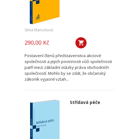
Silvia Mancelová
290,00 Kč
Postavení členů představenstva akciové
společnosti a jejich povinnosti vůči společnosti
patří mezi základní otázky práva obchodních
společností. Mohlo by se zdát, že občanský
zákoník vyjasnil vztah...
Střídavá péče