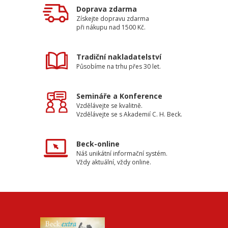
Doprava zdarma
Získejte dopravu zdarma
při nákupu nad 1500 Kč.
Tradiční nakladatelství
Působíme na trhu přes 30 let.
Semináře a Konference
Vzdělávejte se kvalitně.
Vzdělávejte se s Akademií C. H. Beck.
Beck-online
Náš unikátní informační systém.
Vždy aktuální, vždy online.