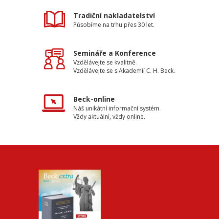
Tradiční nakladatelství
Působíme na trhu přes 30 let.
Semináře a Konference
Vzdělávejte se kvalitně.
Vzdělávejte se s Akademií C. H. Beck.
Beck-online
Náš unikátní informační systém.
Vždy aktuální, vždy online.