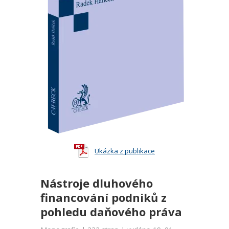
Ukázka z publikace
Nástroje dluhového
financování podniků z
pohledu daňového práva