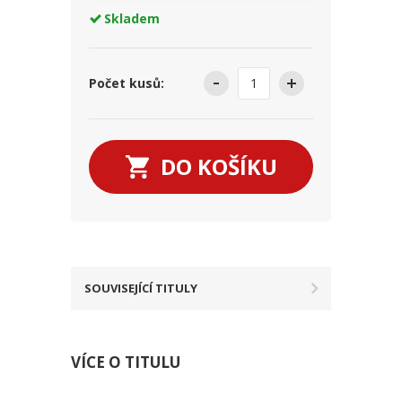
Skladem
Počet kusů:
DO KOŠÍKU
SOUVISEJÍCÍ TITULY
VÍCE O TITULU