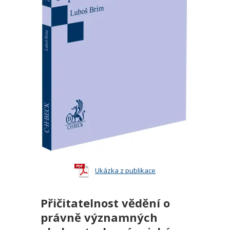
Ukázka z publikace
Přičitatelnost vědění o
právně významných