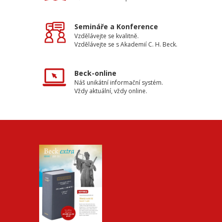
Semináře a Konference
Vzdělávejte se kvalitně.
Vzdělávejte se s Akademií C. H. Beck.
Beck-online
Náš unikátní informační systém.
Vždy aktuální, vždy online.