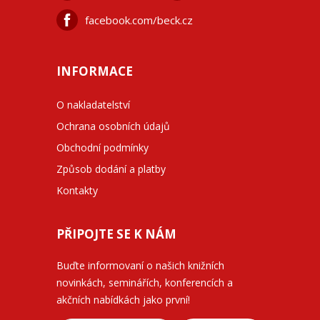
facebook.com/beck.cz
INFORMACE
O nakladatelství
Ochrana osobních údajů
Obchodní podmínky
Způsob dodání a platby
Kontakty
PŘIPOJTE SE K NÁM
Buďte informovaní o našich knižních
novinkách, seminářích, konferencích a
akčních nabídkách jako první!