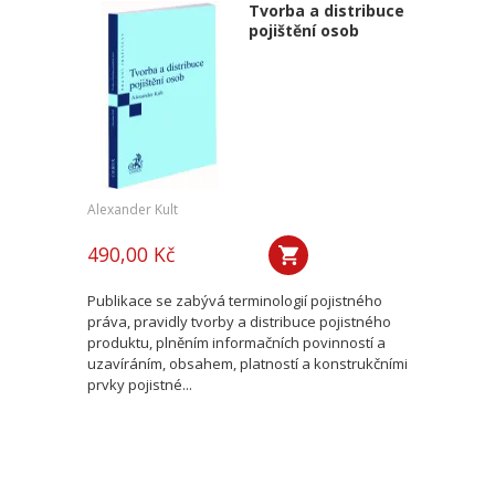
Tvorba a distribuce
pojištění osob
Alexander Kult
490,00 Kč
Publikace se zabývá terminologií pojistného
práva, pravidly tvorby a distribuce pojistného
produktu, plněním informačních povinností a
uzavíráním, obsahem, platností a konstrukčními
prvky pojistné...