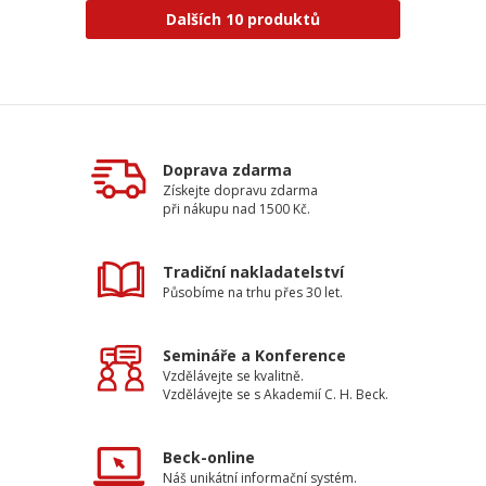
Dalších 10 produktů
Doprava zdarma
Získejte dopravu zdarma
při nákupu nad 1500 Kč.
Tradiční nakladatelství
Působíme na trhu přes 30 let.
Semináře a Konference
Vzdělávejte se kvalitně.
Vzdělávejte se s Akademií C. H. Beck.
Beck-online
Náš unikátní informační systém.