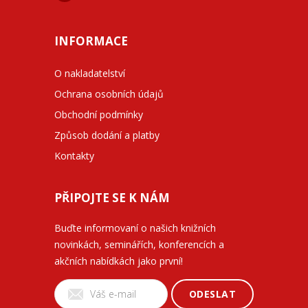
INFORMACE
O nakladatelství
Ochrana osobních údajů
Obchodní podmínky
Způsob dodání a platby
Kontakty
PŘIPOJTE SE K NÁM
Buďte informovaní o našich knižních
novinkách, seminářích, konferencích a
akčních nabídkách jako první!
ODESLAT