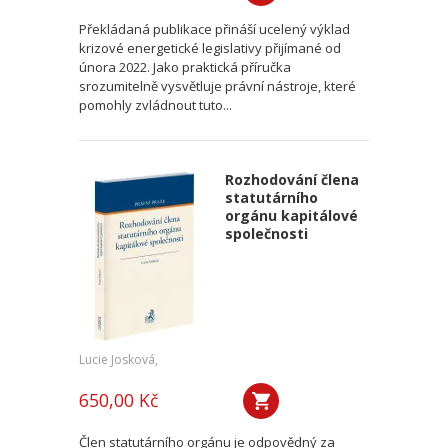
Překládaná publikace přináší ucelený výklad
krizové energetické legislativy přijímané od
února 2022. Jako praktická příručka
srozumitelně vysvětluje právní nástroje, které
pomohly zvládnout tuto...
Rozhodování člena
statutárního
orgánu kapitálové
společnosti
Lucie Josková,
650,00 Kč
Člen statutárního orgánu je odpovědný za