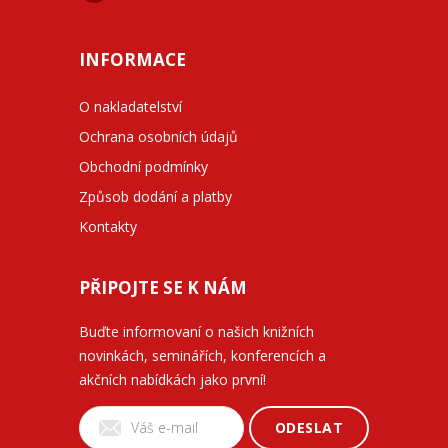
INFORMACE
O nakladatelství
Ochrana osobních údajů
Obchodní podmínky
Způsob dodání a platby
Kontakty
PŘIPOJTE SE K NÁM
Buďte informovaní o našich knižních
novinkách, seminářích, konferencích a
akčních nabídkách jako první!
ODESLAT