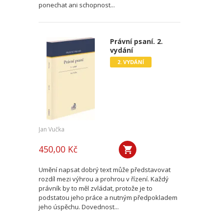
ponechat ani schopnost...
Právní psaní. 2.
vydání
2. VYDÁNÍ
Jan Vučka
450,00 Kč
Umění napsat dobrý text může představovat
rozdíl mezi výhrou a prohrou v řízení. Každý
právník by to měl zvládat, protože je to
podstatou jeho práce a nutným předpokladem
jeho úspěchu. Dovednost...