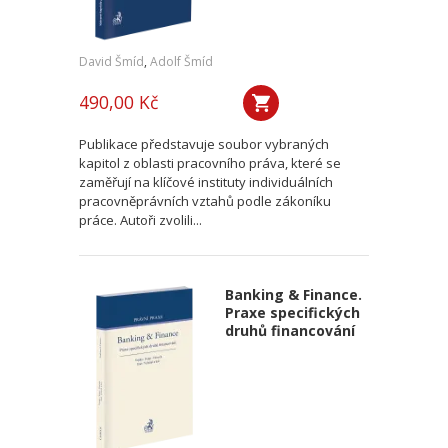
David Šmíd
,
Adolf Šmíd
490,00 Kč
Publikace představuje soubor vybraných
kapitol z oblasti pracovního práva, které se
zaměřují na klíčové instituty individuálních
pracovněprávních vztahů podle zákoníku
práce. Autoři zvolili...
Banking & Finance.
Praxe specifických
druhů financování