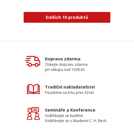
Dalších 10 produktů
Doprava zdarma
Získejte dopravu zdarma
při nákupu nad 1500 Kč.
Tradiční nakladatelství
Působíme na trhu přes 30 let.
Semináře a Konference
Vzdělávejte se kvalitně.
Vzdělávejte se s Akademií C. H. Beck.