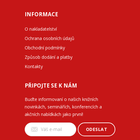
INFORMACE
O nakladatelství
Ochrana osobních údajů
Obchodní podmínky
Způsob dodání a platby
Kontakty
PŘIPOJTE SE K NÁM
Buďte informovaní o našich knižních
novinkách, seminářích, konferencích a
akčních nabídkách jako první!
ODESLAT