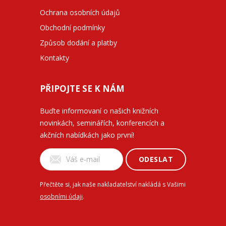
Ochrana osobních údajů
Obchodní podmínky
Způsob dodání a platby
Kontakty
PŘIPOJTE SE K NÁM
Buďte informovaní o našich knižních
novinkách, seminářích, konferencích a
akčních nabídkách jako první!
ODESLAT
Přečtěte si, jak naše nakladatelství nakládá s Vašimi
osobními údaji
.