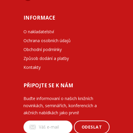
INFORMACE
O nakladatelství
Ochrana osobních údajů
Obchodní podmínky
Způsob dodání a platby
Kontakty
PŘIPOJTE SE K NÁM
Buďte informovaní o našich knižních
novinkách, seminářích, konferencích a
akčních nabídkách jako první!
ODESLAT