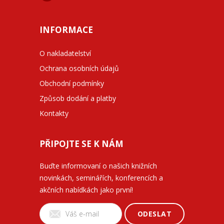
INFORMACE
O nakladatelství
Ochrana osobních údajů
Obchodní podmínky
Způsob dodání a platby
Kontakty
PŘIPOJTE SE K NÁM
Buďte informovaní o našich knižních
novinkách, seminářích, konferencích a
akčních nabídkách jako první!
ODESLAT