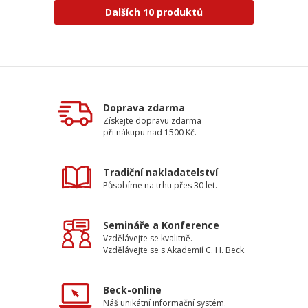
Dalších 10 produktů
Doprava zdarma
Získejte dopravu zdarma
při nákupu nad 1500 Kč.
Tradiční nakladatelství
Působíme na trhu přes 30 let.
Semináře a Konference
Vzdělávejte se kvalitně.
Vzdělávejte se s Akademií C. H. Beck.
Beck-online
Náš unikátní informační systém.