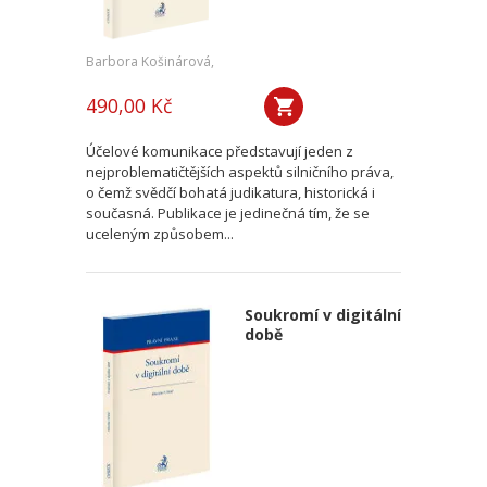
Barbora Košinárová,
490,00 Kč
Účelové komunikace představují jeden z
nejproblematičtějších aspektů silničního práva,
o čemž svědčí bohatá judikatura, historická i
současná. Publikace je jedinečná tím, že se
uceleným způsobem...
Soukromí v digitální
době