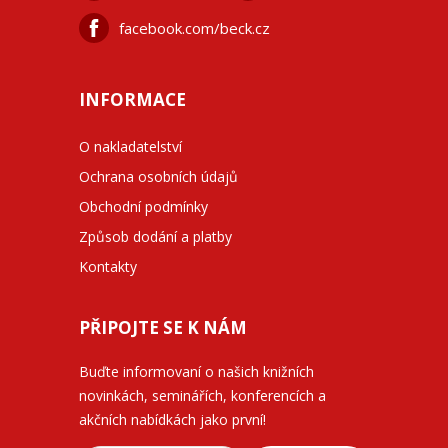
facebook.com/beck.cz
INFORMACE
O nakladatelství
Ochrana osobních údajů
Obchodní podmínky
Způsob dodání a platby
Kontakty
PŘIPOJTE SE K NÁM
Buďte informovaní o našich knižních
novinkách, seminářích, konferencích a
akčních nabídkách jako první!