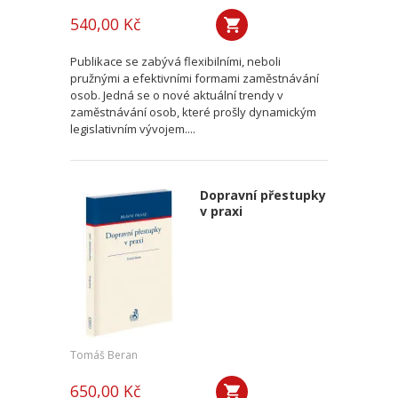
540,00 Kč
Publikace se zabývá flexibilními, neboli
pružnými a efektivními formami zaměstnávání
osob. Jedná se o nové aktuální trendy v
zaměstnávání osob, které prošly dynamickým
legislativním vývojem....
Dopravní přestupky
v praxi
Tomáš Beran
650,00 Kč