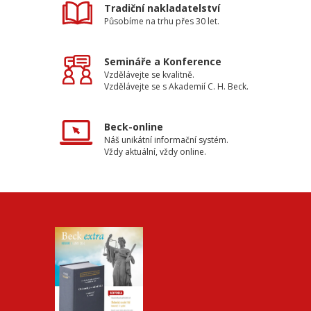
Tradiční nakladatelství
Působíme na trhu přes 30 let.
Semináře a Konference
Vzdělávejte se kvalitně.
Vzdělávejte se s Akademií C. H. Beck.
Beck-online
Náš unikátní informační systém.
Vždy aktuální, vždy online.