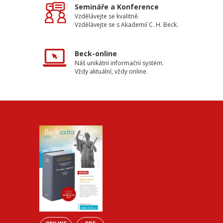
Semináře a Konference
Vzdělávejte se kvalitně.
Vzdělávejte se s Akademií C. H. Beck.
Beck-online
Náš unikátní informační systém.
Vždy aktuální, vždy online.