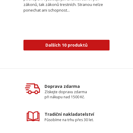
zákonů, tak zákonů trestních. Stranou nelze
ponechat ani schopnost...
Dalších 10 produktů
Doprava zdarma
Získejte dopravu zdarma
při nákupu nad 1500 Kč.
Tradiční nakladatelství
Působíme na trhu přes 30 let.