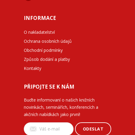
INFORMACE
O nakladatelství
Ochrana osobních údajů
Obchodní podmínky
Způsob dodání a platby
Kontakty
PŘIPOJTE SE K NÁM
Buďte informovaní o našich knižních
novinkách, seminářích, konferencích a
akčních nabídkách jako první!
ODESLAT