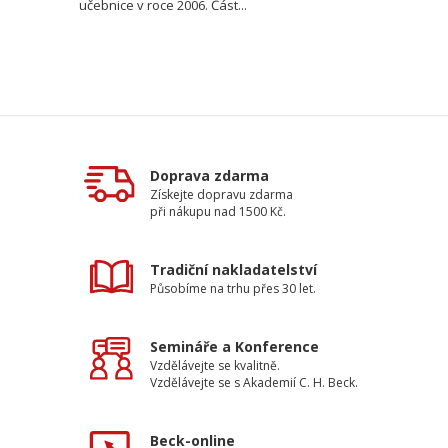
učebnice v roce 2006. Část...
Doprava zdarma
Získejte dopravu zdarma
při nákupu nad 1500 Kč.
Tradiční nakladatelství
Působíme na trhu přes 30 let.
Semináře a Konference
Vzdělávejte se kvalitně.
Vzdělávejte se s Akademií C. H. Beck.
Beck-online