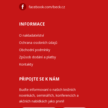
facebook.com/beck.cz
INFORMACE
O nakladatelství
Ochrana osobních údajů
Obchodní podmínky
Způsob dodání a platby
Kontakty
PŘIPOJTE SE K NÁM
Buďte informovaní o našich knižních
novinkách, seminářích, konferencích a
akčních nabídkách jako první!