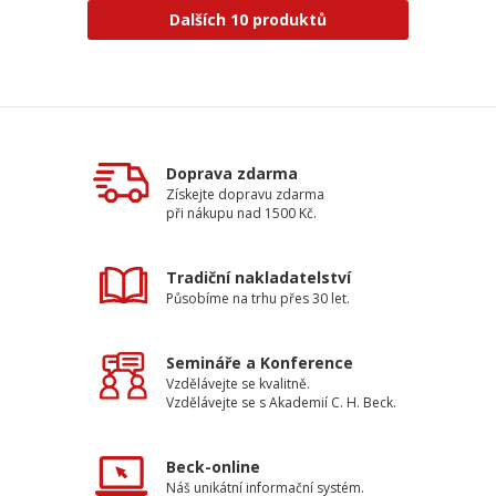
Dalších 10 produktů
Doprava zdarma
Získejte dopravu zdarma
při nákupu nad 1500 Kč.
Tradiční nakladatelství
Působíme na trhu přes 30 let.
Semináře a Konference
Vzdělávejte se kvalitně.
Vzdělávejte se s Akademií C. H. Beck.
Beck-online
Náš unikátní informační systém.