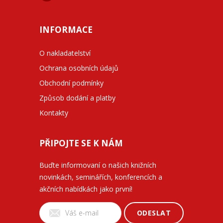
INFORMACE
O nakladatelství
Ochrana osobních údajů
Obchodní podmínky
Způsob dodání a platby
Kontakty
PŘIPOJTE SE K NÁM
Buďte informovaní o našich knižních
novinkách, seminářích, konferencích a
akčních nabídkách jako první!
ODESLAT