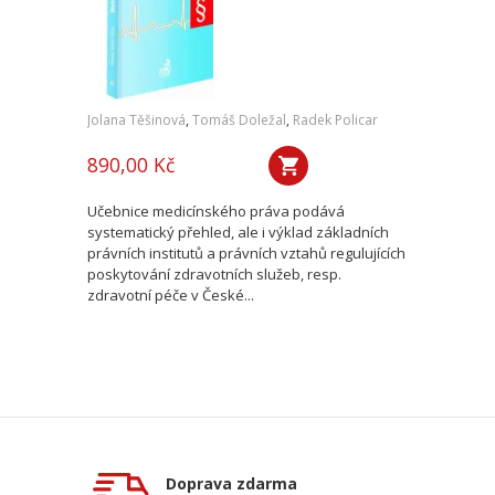
Jolana Těšinová
,
Tomáš Doležal
,
Radek Policar
890,00 Kč
Učebnice medicínského práva podává
systematický přehled, ale i výklad základních
právních institutů a právních vztahů regulujících
poskytování zdravotních služeb, resp.
zdravotní péče v České...
Doprava zdarma