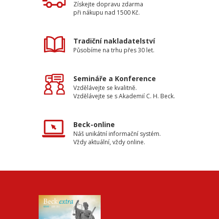
Získejte dopravu zdarma
při nákupu nad 1500 Kč.
Tradiční nakladatelství
Působíme na trhu přes 30 let.
Semináře a Konference
Vzdělávejte se kvalitně.
Vzdělávejte se s Akademií C. H. Beck.
Beck-online
Náš unikátní informační systém.
Vždy aktuální, vždy online.