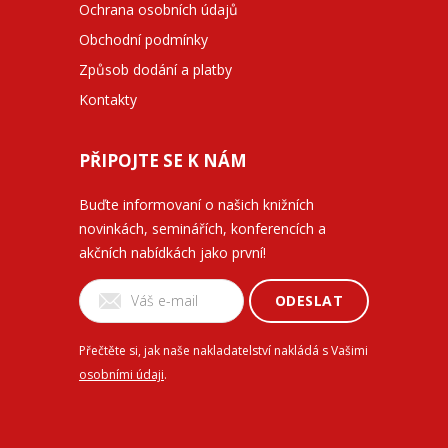
Ochrana osobních údajů
Obchodní podmínky
Způsob dodání a platby
Kontakty
PŘIPOJTE SE K NÁM
Buďte informovaní o našich knižních
novinkách, seminářích, konferencích a
akčních nabídkách jako první!
ODESLAT
Přečtěte si, jak naše nakladatelství nakládá s Vašimi
osobními údaji
.