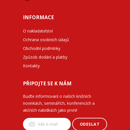
INFORMACE
O nakladatelství
Ochrana osobních údajů
Obchodní podmínky
Způsob dodání a platby
Kontakty
PŘIPOJTE SE K NÁM
Buďte informovaní o našich knižních
novinkách, seminářích, konferencích a
akčních nabídkách jako první!
ODESLAT