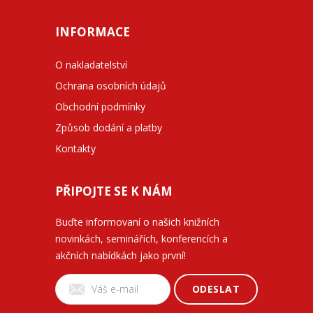
INFORMACE
O nakladatelství
Ochrana osobních údajů
Obchodní podmínky
Způsob dodání a platby
Kontakty
PŘIPOJTE SE K NÁM
Buďte informovaní o našich knižních
novinkách, seminářích, konferencích a
akčních nabídkách jako první!
ODESLAT