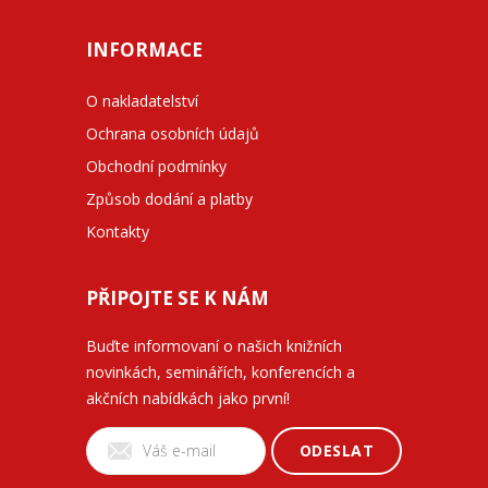
INFORMACE
O nakladatelství
Ochrana osobních údajů
Obchodní podmínky
Způsob dodání a platby
Kontakty
PŘIPOJTE SE K NÁM
Buďte informovaní o našich knižních
novinkách, seminářích, konferencích a
akčních nabídkách jako první!
ODESLAT