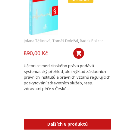
Jolana Těšinová
,
Tomáš Doležal
,
Radek Policar
890,00 Kč
Učebnice medicínského práva podává
systematický přehled, ale i výklad základních
právních institutů a právních vztahů regulujících
poskytování zdravotních služeb, resp.
zdravotní péče v České...
Dalších 8 produktů