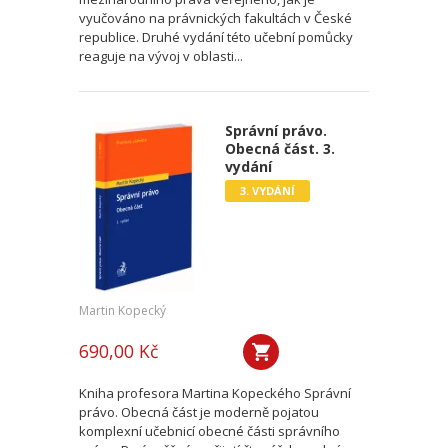
vyučováno na právnických fakultách v České
republice. Druhé vydání této učební pomůcky
reaguje na vývoj v oblasti...
Správní právo.
Obecná část. 3.
vydání
3. VYDÁNÍ
Martin Kopecký
690,00 Kč
Kniha profesora Martina Kopeckého Správní
právo. Obecná část je moderně pojatou
komplexní učebnicí obecné části správního