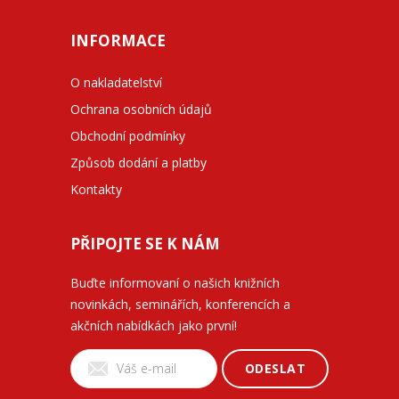
INFORMACE
O nakladatelství
Ochrana osobních údajů
Obchodní podmínky
Způsob dodání a platby
Kontakty
PŘIPOJTE SE K NÁM
Buďte informovaní o našich knižních
novinkách, seminářích, konferencích a
akčních nabídkách jako první!
ODESLAT