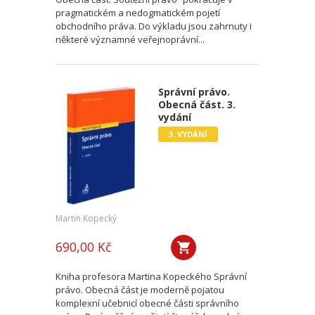
pragmatickém a nedogmatickém pojetí
obchodního práva. Do výkladu jsou zahrnuty i
některé významné veřejnoprávní...
Správní právo.
Obecná část. 3.
vydání
3. VYDÁNÍ
Martin Kopecký
690,00 Kč
Kniha profesora Martina Kopeckého Správní
právo. Obecná část je moderně pojatou
komplexní učebnicí obecné části správního