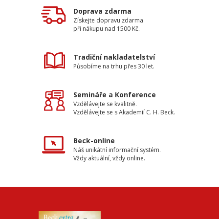
Doprava zdarma
Získejte dopravu zdarma
při nákupu nad 1500 Kč.
Tradiční nakladatelství
Působíme na trhu přes 30 let.
Semináře a Konference
Vzdělávejte se kvalitně.
Vzdělávejte se s Akademií C. H. Beck.
Beck-online
Náš unikátní informační systém.
Vždy aktuální, vždy online.