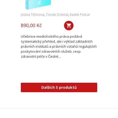
Jolana Těšinová
,
Tomáš Doležal
,
Radek Policar
890,00 Kč
Učebnice medicínského práva podává
systematický přehled, ale i výklad základních
právních institutů a právních vztahů regulujících
poskytování zdravotních služeb, resp.
zdravotní péče v České...
Dalších 5 produktů