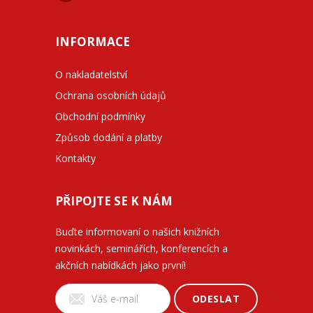
INFORMACE
O nakladatelství
Ochrana osobních údajů
Obchodní podmínky
Způsob dodání a platby
Kontakty
PŘIPOJTE SE K NÁM
Buďte informovaní o našich knižních
novinkách, seminářích, konferencích a
akčních nabídkách jako první!
ODESLAT