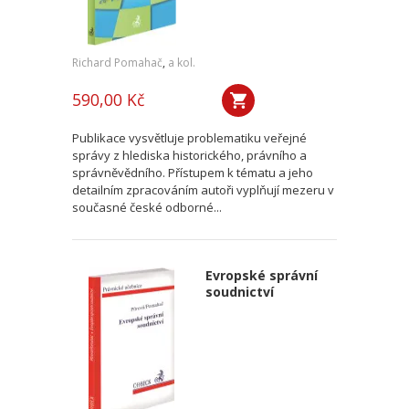
Richard Pomahač
,
a kol.
590,00 Kč
Publikace vysvětluje problematiku veřejné
správy z hlediska historického, právního a
správněvědního. Přístupem k tématu a jeho
detailním zpracováním autoři vyplňují mezeru v
současné české odborné...
Evropské správní
soudnictví