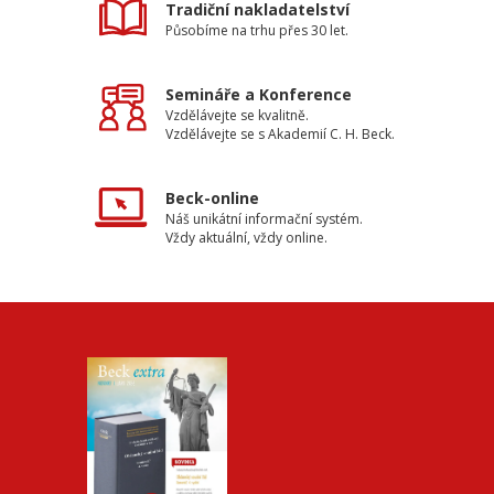
Tradiční nakladatelství
Působíme na trhu přes 30 let.
Semináře a Konference
Vzdělávejte se kvalitně.
Vzdělávejte se s Akademií C. H. Beck.
Beck-online
Náš unikátní informační systém.
Vždy aktuální, vždy online.