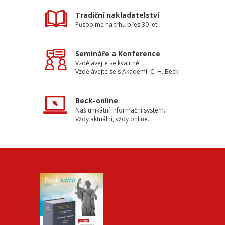
Tradiční nakladatelství
Působíme na trhu přes 30 let.
Semináře a Konference
Vzdělávejte se kvalitně.
Vzdělávejte se s Akademií C. H. Beck.
Beck-online
Náš unikátní informační systém.
Vždy aktuální, vždy online.