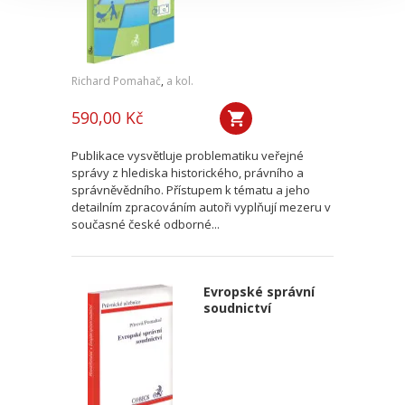
Richard Pomahač
,
a kol.
590,00 Kč
Publikace vysvětluje problematiku veřejné
správy z hlediska historického, právního a
správněvědního. Přístupem k tématu a jeho
detailním zpracováním autoři vyplňují mezeru v
současné české odborné...
Evropské správní
soudnictví