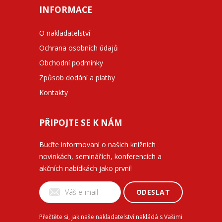
INFORMACE
O nakladatelství
Ochrana osobních údajů
Obchodní podmínky
Způsob dodání a platby
Kontakty
PŘIPOJTE SE K NÁM
Buďte informovaní o našich knižních
novinkách, seminářích, konferencích a
akčních nabídkách jako první!
ODESLAT
Přečtěte si, jak naše nakladatelství nakládá s Vašimi