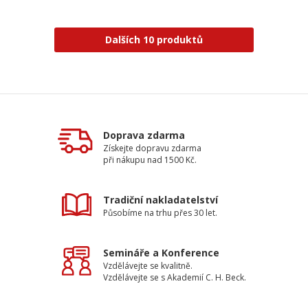
Dalších 10 produktů
Doprava zdarma
Získejte dopravu zdarma
při nákupu nad 1500 Kč.
Tradiční nakladatelství
Působíme na trhu přes 30 let.
Semináře a Konference
Vzdělávejte se kvalitně.
Vzdělávejte se s Akademií C. H. Beck.