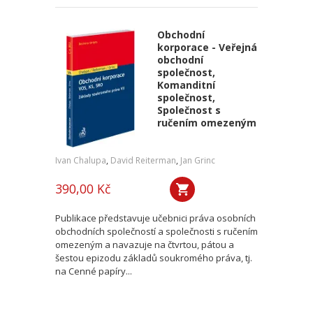
Obchodní
korporace - Veřejná
obchodní
společnost,
Komanditní
společnost,
Společnost s
ručením omezeným
Ivan Chalupa
,
David Reiterman
,
Jan Grinc
390,00 Kč
Publikace představuje učebnici práva osobních
obchodních společností a společnosti s ručením
omezeným a navazuje na čtvrtou, pátou a
šestou epizodu základů soukromého práva, tj.
na Cenné papíry...