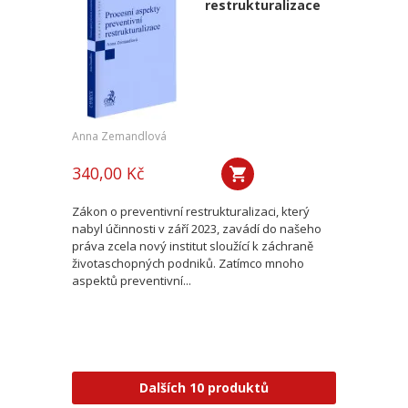
restrukturalizace
Anna Zemandlová
340,00 Kč
Zákon o preventivní restrukturalizaci, který
nabyl účinnosti v září 2023, zavádí do našeho
práva zcela nový institut sloužící k záchraně
životaschopných podniků. Zatímco mnoho
aspektů preventivní...
Dalších 10 produktů