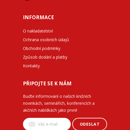
INFORMACE
O nakladatelství
Ochrana osobních údajů
Obchodní podmínky
Způsob dodání a platby
Kontakty
PŘIPOJTE SE K NÁM
Buďte informovaní o našich knižních
novinkách, seminářích, konferencích a
akčních nabídkách jako první!
ODESLAT