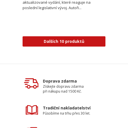
aktualizované vydání, které reaguje na
poslední legislativní vývoj. Autoři...
Dalších 10 produktů
Doprava zdarma
Získejte dopravu zdarma
při nákupu nad 1500 Kč.
Tradiční nakladatelství
Působíme na trhu přes 30 let.