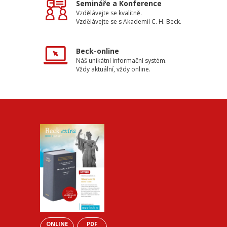
Semináře a Konference
Vzdělávejte se kvalitně.
Vzdělávejte se s Akademií C. H. Beck.
Beck-online
Náš unikátní informační systém.
Vždy aktuální, vždy online.
ONLINE
PDF