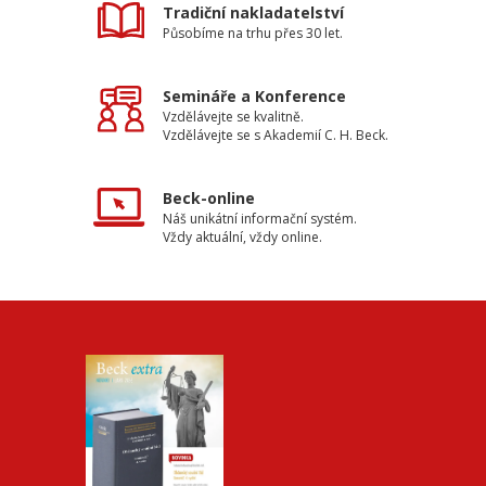
Tradiční nakladatelství
Působíme na trhu přes 30 let.
Semináře a Konference
Vzdělávejte se kvalitně.
Vzdělávejte se s Akademií C. H. Beck.
Beck-online
Náš unikátní informační systém.
Vždy aktuální, vždy online.