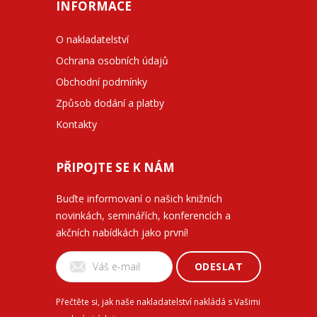
INFORMACE
O nakladatelství
Ochrana osobních údajů
Obchodní podmínky
Způsob dodání a platby
Kontakty
PŘIPOJTE SE K NÁM
Buďte informovaní o našich knižních
novinkách, seminářích, konferencích a
akčních nabídkách jako první!
ODESLAT
Přečtěte si, jak naše nakladatelství nakládá s Vašimi