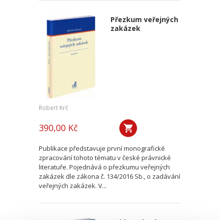
Přezkum veřejných
zakázek
Robert Krč
390,00 Kč
Publikace představuje první monografické
zpracování tohoto tématu v české právnické
literatuře. Pojednává o přezkumu veřejných
zakázek dle zákona č. 134/2016 Sb., o zadávání
veřejných zakázek. V...