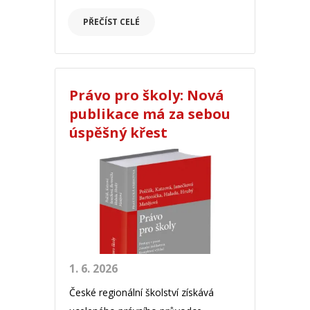
PŘEČÍST CELÉ
Právo pro školy: Nová
publikace má za sebou
úspěšný křest
1. 6. 2026
České regionální školství získává