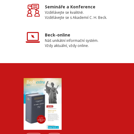
Semináře a Konference
Vzdělávejte se kvalitně.
Vzdělávejte se s Akademií C. H. Beck.
Beck-online
Náš unikátní informační systém.
Vždy aktuální, vždy online.