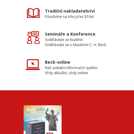
Tradiční nakladatelství
Působíme na trhu přes 30 let.
Semináře a Konference
Vzdělávejte se kvalitně.
Vzdělávejte se s Akademií C. H. Beck.
Beck-online
Náš unikátní informační systém.
Vždy aktuální, vždy online.