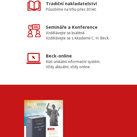
Tradiční nakladatelství
Působíme na trhu přes 30 let.
Semináře a Konference
Vzdělávejte se kvalitně.
Vzdělávejte se s Akademií C. H. Beck.
Beck-online
Náš unikátní informační systém.
Vždy aktuální, vždy online.