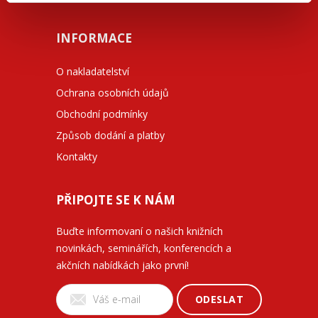
INFORMACE
O nakladatelství
Ochrana osobních údajů
Obchodní podmínky
Způsob dodání a platby
Kontakty
PŘIPOJTE SE K NÁM
Buďte informovaní o našich knižních
novinkách, seminářích, konferencích a
akčních nabídkách jako první!
ODESLAT