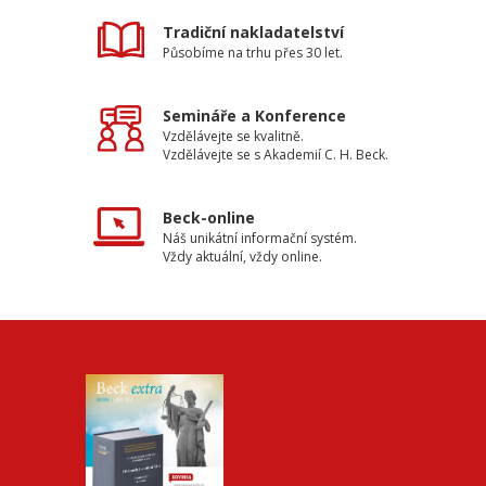
Tradiční nakladatelství
Působíme na trhu přes 30 let.
Semináře a Konference
Vzdělávejte se kvalitně.
Vzdělávejte se s Akademií C. H. Beck.
Beck-online
Náš unikátní informační systém.
Vždy aktuální, vždy online.