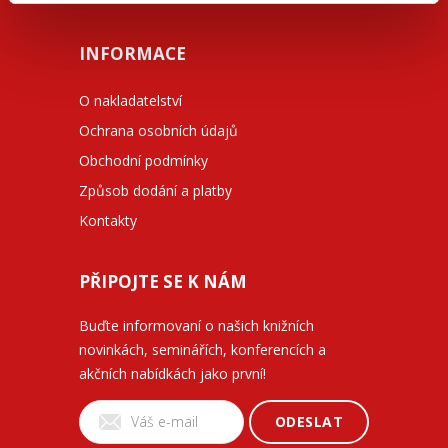
INFORMACE
O nakladatelství
Ochrana osobních údajů
Obchodní podmínky
Způsob dodání a platby
Kontakty
PŘIPOJTE SE K NÁM
Buďte informovaní o našich knižních
novinkách, seminářích, konferencích a
akčních nabídkách jako první!
ODESLAT