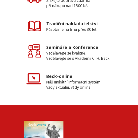
Získejte dopravu zdarma
při nákupu nad 1500 Kč.
Tradiční nakladatelství
Působíme na trhu přes 30 let.
Semináře a Konference
Vzdělávejte se kvalitně.
Vzdělávejte se s Akademií C. H. Beck.
Beck-online
Náš unikátní informační systém.
Vždy aktuální, vždy online.