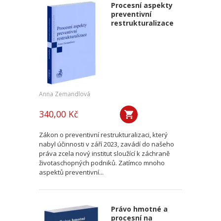
Procesní aspekty
preventivní
restrukturalizace
Anna Zemandlová
340,00 Kč
Zákon o preventivní restrukturalizaci, který
nabyl účinnosti v září 2023, zavádí do našeho
práva zcela nový institut sloužící k záchraně
životaschopných podniků. Zatímco mnoho
aspektů preventivní...
Právo hmotné a
procesní na