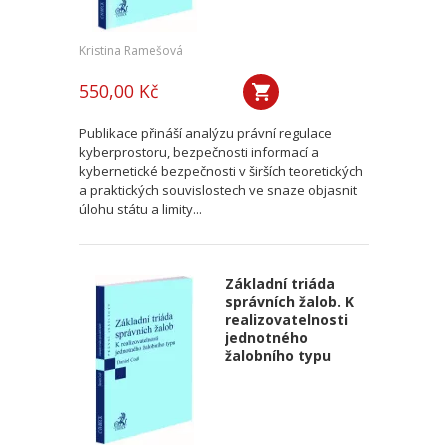
Kristina Ramešová
550,00 Kč
Publikace přináší analýzu právní regulace
kyberprostoru, bezpečnosti informací a
kybernetické bezpečnosti v širších teoretických
a praktických souvislostech ve snaze objasnit
úlohu státu a limity...
Základní triáda
správních žalob. K
realizovatelnosti
jednotného
žalobního typu