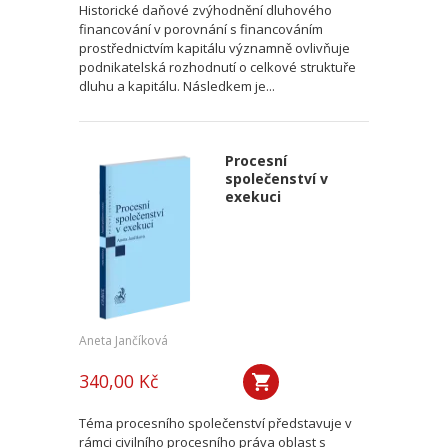
Historické daňové zvýhodnění dluhového
financování v porovnání s financováním
prostřednictvím kapitálu významně ovlivňuje
podnikatelská rozhodnutí o celkové struktuře
dluhu a kapitálu. Následkem je...
Procesní
společenství v
exekuci
Aneta Jančíková
340,00 Kč
Téma procesního společenství představuje v
rámci civilního procesního práva oblast s