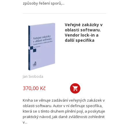
způsoby řešení sporů,...
Veřejné zakázky v
oblasti softwaru.
Vendor lock-in a
další specifika
Jan Svoboda
370,00 Kč
Kniha se věnuje zadávání veřejných zakázek v
oblasti softwaru. Autor v ní definuje specifika,
která se s tímto druhem plnění pojí, a poskytuje
praktický návod, jak dané zvláštnosti zohlednit
v...