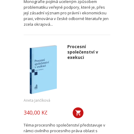
Monografie pojímá uceleným způsobem
problematiku veřejné podpory, které je, přes
její zásadní význam pro právní i ekonomickou
praxi, věnována v české odborné literatuře jen
zcela okrajová...
Procesní
společenství v
exekuci
Aneta Jančíková
340,00 Kč
Téma procesního společenství představuje v
rámci civilního procesního práva oblast s