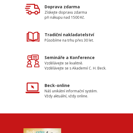
Doprava zdarma
Získejte dopravu zdarma
při nákupu nad 1500 Kč.
Tradiční nakladatelství
Působíme na trhu přes 30 let.
Semináře a Konference
Vzdělávejte se kvalitně.
Vzdělávejte se s Akademií C. H. Beck.
Beck-online
Náš unikátní informační systém.
Vždy aktuální, vždy online.