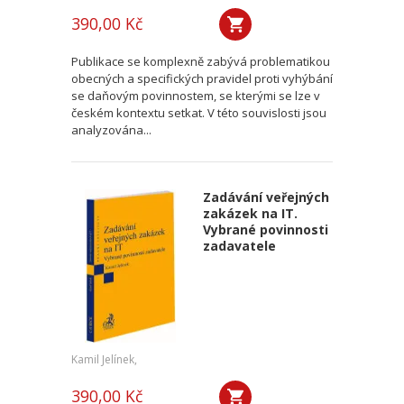
390,00 Kč
Publikace se komplexně zabývá problematikou
obecných a specifických pravidel proti vyhýbání
se daňovým povinnostem, se kterými se lze v
českém kontextu setkat. V této souvislosti jsou
analyzována...
Zadávání veřejných
zakázek na IT.
Vybrané povinnosti
zadavatele
Kamil Jelínek,
390,00 Kč