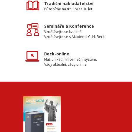
Tradiční nakladatelství
Působíme na trhu přes 30 let.
Semináře a Konference
Vzdělávejte se kvalitně.
Vzdělávejte se s Akademií C. H. Beck.
Beck-online
Náš unikátní informační systém.
Vždy aktuální, vždy online.