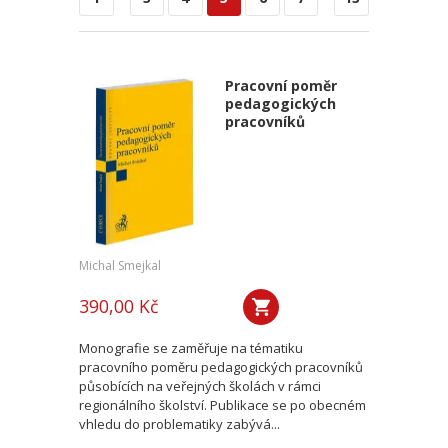
Pracovní poměr
pedagogických
pracovníků
Michal Smejkal
390,00 Kč
Monografie se zaměřuje na tématiku
pracovního poměru pedagogických pracovníků
působících na veřejných školách v rámci
regionálního školství. Publikace se po obecném
vhledu do problematiky zabývá...