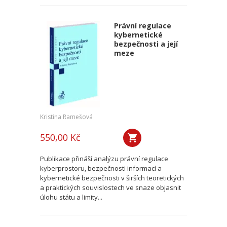
Právní regulace
kybernetické
bezpečnosti a její
meze
Kristina Ramešová
550,00 Kč
Publikace přináší analýzu právní regulace
kyberprostoru, bezpečnosti informací a
kybernetické bezpečnosti v širších teoretických
a praktických souvislostech ve snaze objasnit
úlohu státu a limity...